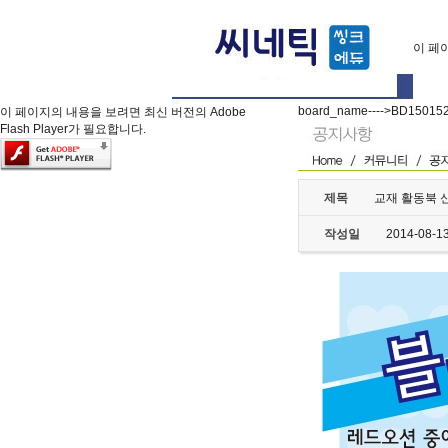
이 페이
board_name---->BD15015
이 페이지의 내용을 보려면 최신 버전의 Adobe
Flash Player가 필요합니다.
제목
교재 활동북 
작성일
2014-08-1