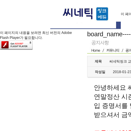
이 페이
board_name---
이 페이지의 내용을 보려면 최신 버전의 Adobe
Flash Player가 필요합니다.
제목
씨네틱씽크 교
작성일
2018-01-2
안녕하세요 
연말정산 시
입 증명서를 
받으셔서 금