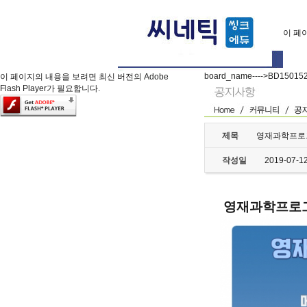
이 페이
board_name---->BD15015
이 페이지의 내용을 보려면 최신 버전의 Adobe
Flash Player가 필요합니다.
제목
영재과학프로
작성일
2019-07-1
영재과학프로그