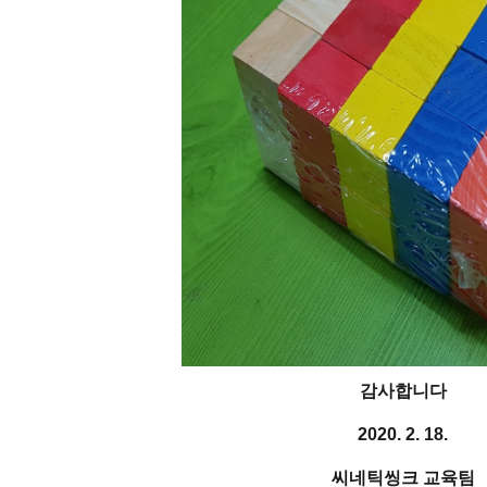
감사합니다
2020. 2. 18.
씨네틱씽크 교육팀