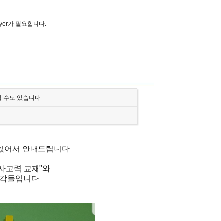
ayer가 필요합니다.
 수도 있습니다​
있어서 안내드립니다
사고력 교재"와
조각들입니다