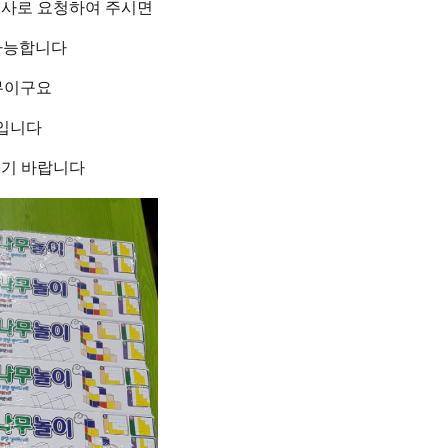
본사로 요청하여 주시면
가능합니다
무이구요
원입니다
시기 바랍니다