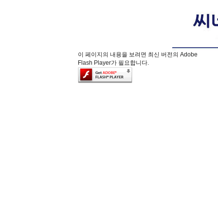
이 페이지의 내용을 보려면 최신 버전의 Adobe
Flash Player가 필요합니다.