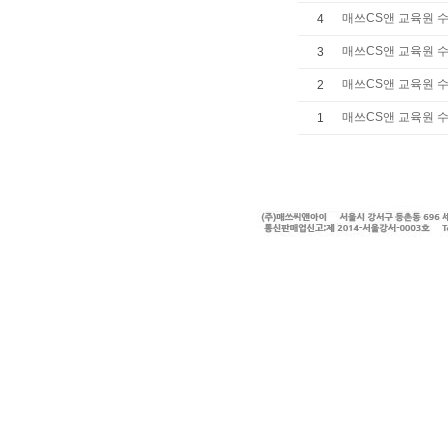
매쓰CS앤 교육원 수
4
매쓰CS앤 교육원 수
3
매쓰CS앤 교육원 수
2
매쓰CS앤 교육원 
1